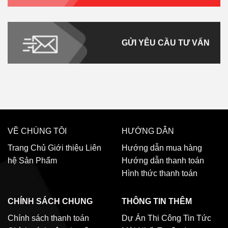
GỬI YÊU CẦU TƯ VẤN
VỀ CHÚNG TÔI
HƯỚNG DẪN
Trang Chủ
Giới thiệu
Liên
Hướng dẫn mua hàng
hệ
Sản Phẩm
Hướng dẫn thanh toán
Hình thức thanh toán
CHÍNH SÁCH CHUNG
THÔNG TIN THÊM
Chính sách thanh toán
Dự Án Thi Công
Tin Tức