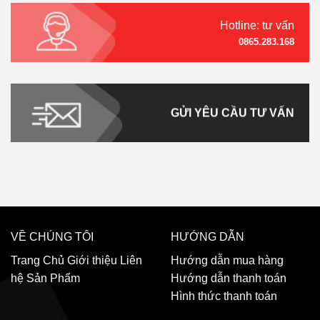
Hotline: tư vấn
0865.283.168
GỬI YÊU CẦU TƯ VẤN
VỀ CHÚNG TÔI
HƯỚNG DẪN
Trang Chủ
Giới thiệu
Liên
Hướng dẫn mua hàng
hệ
Sản Phẩm
Hướng dẫn thanh toán
Hình thức thanh toán