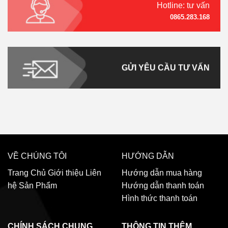
Hotline: tư vấn
0865.283.168
GỬI YÊU CẦU TƯ VẤN
VỀ CHÚNG TÔI
HƯỚNG DẪN
Trang Chủ
Giới thiệu
Liên
Hướng dẫn mua hàng
hệ
Sản Phẩm
Hướng dẫn thanh toán
Hình thức thanh toán
CHÍNH SÁCH CHUNG
THÔNG TIN THÊM