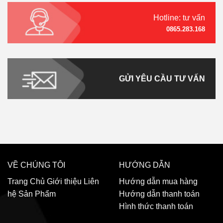
Hotline: tư vấn
0865.283.168
GỬI YÊU CẦU TƯ VẤN
VỀ CHÚNG TÔI
HƯỚNG DẪN
Trang Chủ
Giới thiệu
Liên
Hướng dẫn mua hàng
hệ
Sản Phẩm
Hướng dẫn thanh toán
Hình thức thanh toán