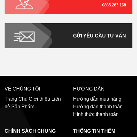
0865.283.168
GỬI YÊU CẦU TƯ VẤN
VỀ CHÚNG TÔI
HƯỚNG DẪN
Trang Chủ
Giới thiệu
Liên
Hướng dẫn mua hàng
hệ
Sản Phẩm
Hướng dẫn thanh toán
Hình thức thanh toán
CHÍNH SÁCH CHUNG
THÔNG TIN THÊM