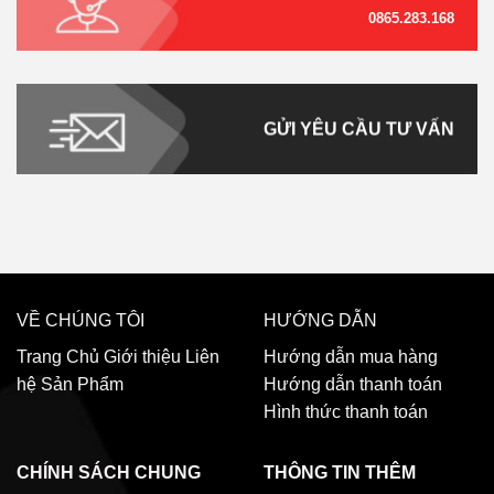
0865.283.168
GỬI YÊU CẦU TƯ VẤN
VỀ CHÚNG TÔI
HƯỚNG DẪN
Trang Chủ
Giới thiệu
Liên
Hướng dẫn mua hàng
hệ
Sản Phẩm
Hướng dẫn thanh toán
Hình thức thanh toán
CHÍNH SÁCH CHUNG
THÔNG TIN THÊM