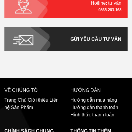
Hotline: tư vấn
0865.283.168
GỬI YÊU CẦU TƯ VẤN
VỀ CHÚNG TÔI
HƯỚNG DẪN
Trang Chủ
Giới thiệu
Liên
Hướng dẫn mua hàng
hệ
Sản Phẩm
Hướng dẫn thanh toán
Hình thức thanh toán
CHÍNH SÁCH CHUNG
THÔNG TIN THÊM