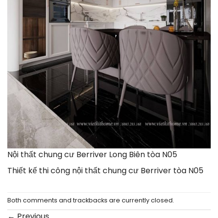
Nội thất chung cư Berriver Long Biên tòa N05
Thiết kế thi công nội thất chung cư Berriver tòa N05
Both comments and trackbacks are currently closed.
←
Previous