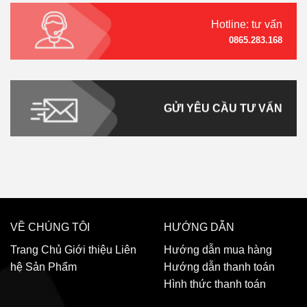
Hotline: tư vấn
0865.283.168
GỬI YÊU CẦU TƯ VẤN
VỀ CHÚNG TÔI
HƯỚNG DẪN
Trang Chủ
Giới thiệu
Liên
Hướng dẫn mua hàng
hệ
Sản Phẩm
Hướng dẫn thanh toán
Hình thức thanh toán