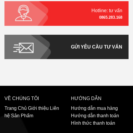
Hotline: tư vấn
0865.283.168
GỬI YÊU CẦU TƯ VẤN
VỀ CHÚNG TÔI
HƯỚNG DẪN
Trang Chủ
Giới thiệu
Liên
Hướng dẫn mua hàng
hệ
Sản Phẩm
Hướng dẫn thanh toán
Hình thức thanh toán