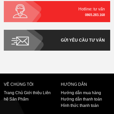
Hotline: tư vấn
0865.283.168
GỬI YÊU CẦU TƯ VẤN
VỀ CHÚNG TÔI
HƯỚNG DẪN
Trang Chủ
Giới thiệu
Liên
Hướng dẫn mua hàng
hệ
Sản Phẩm
Hướng dẫn thanh toán
Hình thức thanh toán