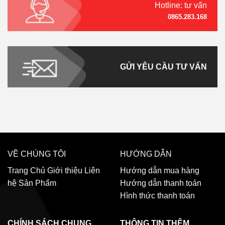
Hotline: tư vấn
0865.283.168
GỬI YÊU CẦU TƯ VẤN
VỀ CHÚNG TÔI
HƯỚNG DẪN
Trang Chủ
Giới thiệu
Liên
Hướng dẫn mua hàng
hệ
Sản Phẩm
Hướng dẫn thanh toán
Hình thức thanh toán
CHÍNH SÁCH CHUNG
THÔNG TIN THÊM