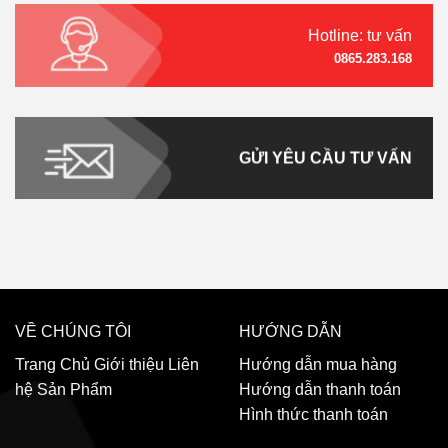
Hotline: tư vấn
0865.283.168
GỬI YÊU CẦU TƯ VẤN
VỀ CHÚNG TÔI
HƯỚNG DẪN
Trang Chủ
Giới thiệu
Liên
Hướng dẫn mua hàng
hệ
Sản Phẩm
Hướng dẫn thanh toán
Hình thức thanh toán