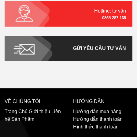
Hotline: tư vấn
0865.283.168
GỬI YÊU CẦU TƯ VẤN
VỀ CHÚNG TÔI
HƯỚNG DẪN
Trang Chủ
Giới thiệu
Liên
Hướng dẫn mua hàng
hệ
Sản Phẩm
Hướng dẫn thanh toán
Hình thức thanh toán