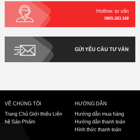
Hotline: tư vấn
0865.283.168
GỬI YÊU CẦU TƯ VẤN
VỀ CHÚNG TÔI
HƯỚNG DẪN
Trang Chủ
Giới thiệu
Liên
Hướng dẫn mua hàng
hệ
Sản Phẩm
Hướng dẫn thanh toán
Hình thức thanh toán