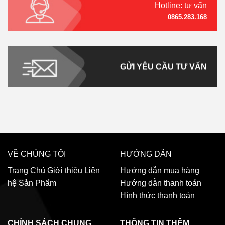
Hotline: tư vấn
0865.283.168
GỬI YÊU CẦU TƯ VẤN
VỀ CHÚNG TÔI
HƯỚNG DẪN
Trang Chủ
Giới thiệu
Liên
Hướng dẫn mua hàng
hệ
Sản Phẩm
Hướng dẫn thanh toán
Hình thức thanh toán
CHÍNH SÁCH CHUNG
THÔNG TIN THÊM