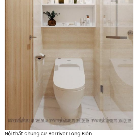
Nội thất chung cư Berriver Long Biên