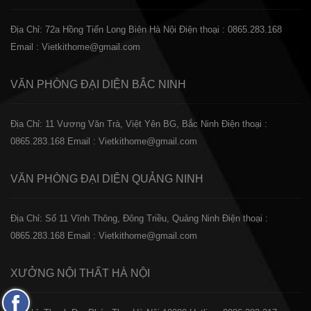
Địa Chỉ: 72a Hồng Tiến Long Biên Hà Nội
Điện thoại : 0865.283.168
Email : Vietkithome@gmail.com
VĂN PHÒNG ĐẠI DIỆN
BẮC NINH
Địa Chỉ: 11 Vương Văn Trà, Việt Yên BG, Bắc Ninh
Điện thoại :
0865.283.168
Email : Vietkithome@gmail.com
VĂN PHÒNG ĐẠI DIỆN
QUẢNG NINH
Địa Chỉ: Số 11 Vĩnh Thông, Đông Triều, Quảng Ninh
Điện thoại :
0865.283.168
Email : Vietkithome@gmail.com
XƯỞNG NỘI THẤT
HÀ NỘI
Fanpage