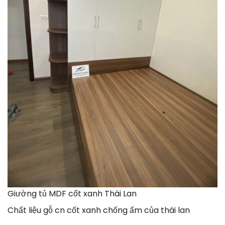
Giường tủ MDF cốt xanh Thái Lan
Chất liệu gỗ cn cốt xanh chống ẩm của thái lan