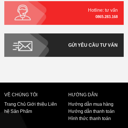
Hotline: tư vấn
0865.283.168
GỬI YÊU CẦU TƯ VẤN
VỀ CHÚNG TÔI
HƯỚNG DẪN
Trang Chủ
Giới thiệu
Liên
Hướng dẫn mua hàng
hệ
Sản Phẩm
Hướng dẫn thanh toán
Hình thức thanh toán