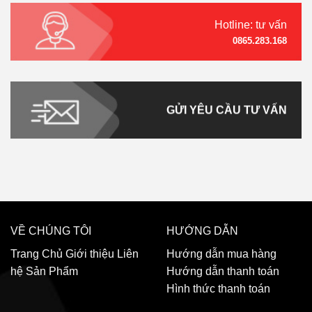
Hotline: tư vấn
0865.283.168
GỬI YÊU CẦU TƯ VẤN
VỀ CHÚNG TÔI
HƯỚNG DẪN
Trang Chủ
Giới thiệu
Liên
Hướng dẫn mua hàng
hệ
Sản Phẩm
Hướng dẫn thanh toán
Hình thức thanh toán