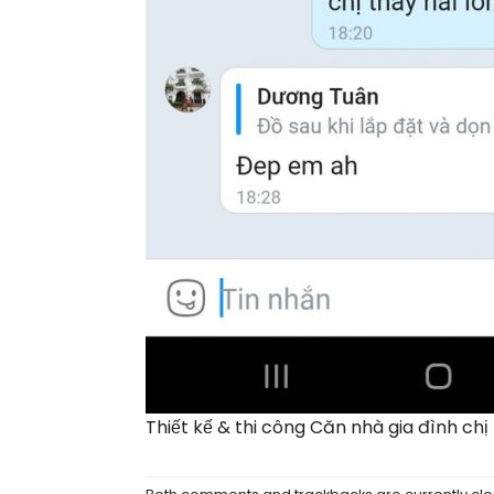
Thiết kế & thi công Căn nhà gia đình ch