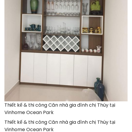
Thiết kế & thi công Căn nhà gia đình chị Thúy tại
Vinhome Ocean Park
Thiết kế & thi công Căn nhà gia đình chị Thúy tại
Vinhome Ocean Park