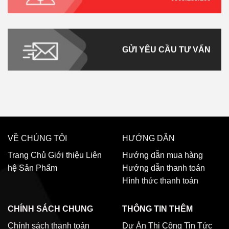
GỬI YÊU CẦU TƯ VẤN
VỀ CHÚNG TÔI
HƯỚNG DẪN
Trang Chủ
Giới thiệu
Liên
Hướng dẫn mua hàng
hệ
Sản Phẩm
Hướng dẫn thanh toán
Hình thức thanh toán
CHÍNH SÁCH CHUNG
THÔNG TIN THÊM
Chính sách thanh toán
Dự Án Thi Công
Tin Tức