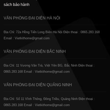
sách bảo hành
VĂN PHÒNG ĐẠI DIỆN
HÀ NỘI
Địa Chỉ: 72a Hồng Tiến Long Biên Hà Nội
Điện thoại : 0865.283.168
Email : Vietkithome@gmail.com
VĂN PHÒNG ĐẠI DIỆN
BẮC NINH
Địa Chỉ: 11 Vương Văn Trà, Việt Yên BG, Bắc Ninh
Điện thoại :
0865.283.168
Email : Vietkithome@gmail.com
VĂN PHÒNG ĐẠI DIỆN
QUẢNG NINH
Địa Chỉ: Số 11 Vĩnh Thông, Đông Triều, Quảng Ninh
Điện thoại :
0865.283.168
Email : Vietkithome@gmail.com