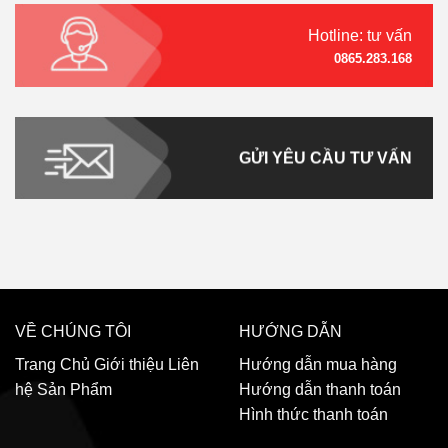
Hotline: tư vấn
0865.283.168
GỬI YÊU CẦU TƯ VẤN
VỀ CHÚNG TÔI
HƯỚNG DẪN
Trang Chủ
Giới thiệu
Liên
Hướng dẫn mua hàng
hệ
Sản Phẩm
Hướng dẫn thanh toán
Hình thức thanh toán