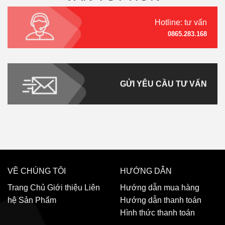
Hotline: tư vấn
0865.283.168
GỬI YÊU CẦU TƯ VẤN
VỀ CHÚNG TÔI
HƯỚNG DẪN
Trang Chủ
Giới thiệu
Liên
Hướng dẫn mua hàng
hệ
Sản Phẩm
Hướng dẫn thanh toán
Hình thức thanh toán