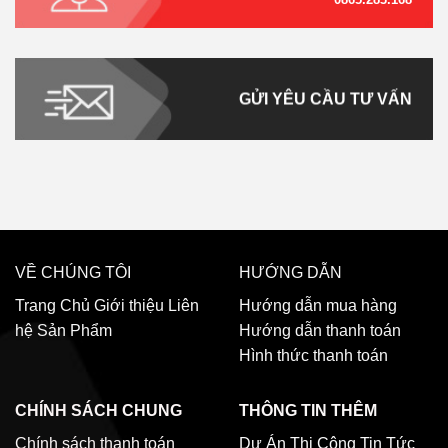
GỬI YÊU CẦU TƯ VẤN
VỀ CHÚNG TÔI
HƯỚNG DẪN
Trang Chủ
Giới thiệu
Liên
Hướng dẫn mua hàng
hệ
Sản Phẩm
Hướng dẫn thanh toán
Hình thức thanh toán
CHÍNH SÁCH CHUNG
THÔNG TIN THÊM
Chính sách thanh toán
Dự Án Thi Công
Tin Tức