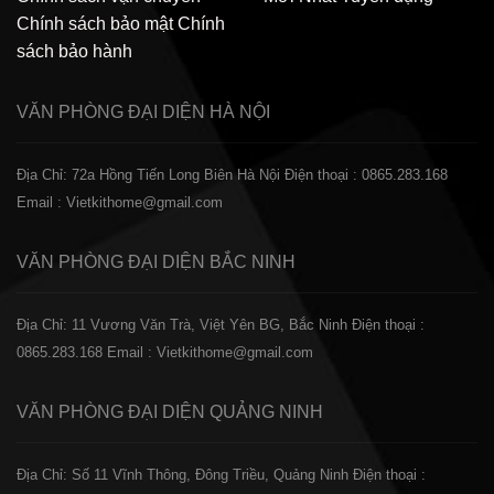
Chính sách bảo mật
Chính
sách bảo hành
VĂN PHÒNG ĐẠI DIỆN
HÀ NỘI
Địa Chỉ: 72a Hồng Tiến Long Biên Hà Nội
Điện thoại : 0865.283.168
Email : Vietkithome@gmail.com
VĂN PHÒNG ĐẠI DIỆN
BẮC NINH
Địa Chỉ: 11 Vương Văn Trà, Việt Yên BG, Bắc Ninh
Điện thoại :
0865.283.168
Email : Vietkithome@gmail.com
VĂN PHÒNG ĐẠI DIỆN
QUẢNG NINH
Địa Chỉ: Số 11 Vĩnh Thông, Đông Triều, Quảng Ninh
Điện thoại :