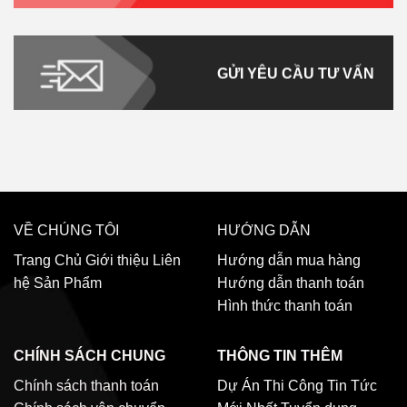
GỬI YÊU CẦU TƯ VẤN
VỀ CHÚNG TÔI
HƯỚNG DẪN
Trang Chủ
Giới thiệu
Liên
Hướng dẫn mua hàng
hệ
Sản Phẩm
Hướng dẫn thanh toán
Hình thức thanh toán
CHÍNH SÁCH CHUNG
THÔNG TIN THÊM
Chính sách thanh toán
Dự Án Thi Công
Tin Tức