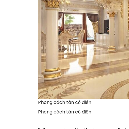
Phong cách tân cổ điển
Phong cách tân cổ điển