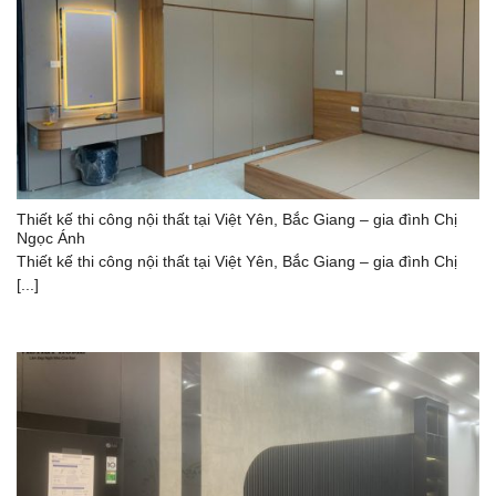
Thiết kế thi công nội thất tại Việt Yên, Bắc Giang – gia đình Chị
Ngọc Ánh
Thiết kế thi công nội thất tại Việt Yên, Bắc Giang – gia đình Chị
[...]