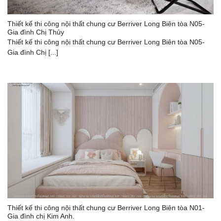
Thiết kế thi công nội thất chung cư Berriver Long Biên tòa N05-
Gia đình Chị Thủy
Thiết kế thi công nội thất chung cư Berriver Long Biên tòa N05-
Gia đình Chị [...]
Thiết kế thi công nội thất chung cư Berriver Long Biên tòa N01-
Gia đình chị Kim Anh.