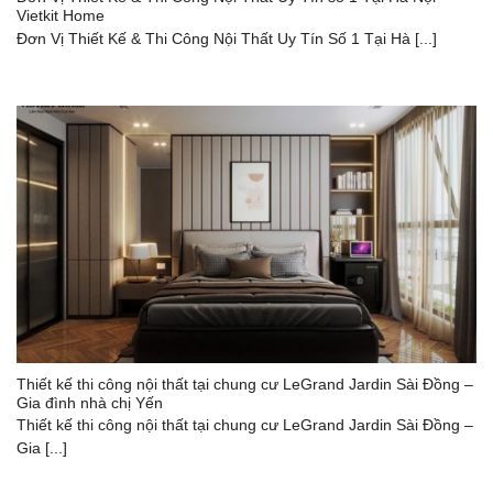
Vietkit Home
Đơn Vị Thiết Kế & Thi Công Nội Thất Uy Tín Số 1 Tại Hà [...]
Thiết kế thi công nội thất tại chung cư LeGrand Jardin Sài Đồng –
Gia đình nhà chị Yến
Thiết kế thi công nội thất tại chung cư LeGrand Jardin Sài Đồng –
Gia [...]