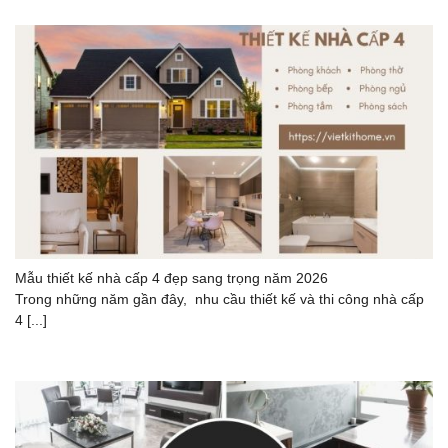
Mẫu thiết kế nhà cấp 4 đẹp sang trọng năm 2026
Trong những năm gần đây, nhu cầu thiết kế và thi công nhà cấp
4 [...]