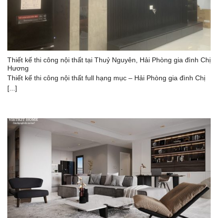
Thiết kế thi công nội thất tại Thuỷ Nguyên, Hải Phòng gia đình Chị
Hương
Thiết kế thi công nội thất full hạng mục – Hải Phòng gia đình Chị
[...]