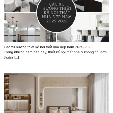
Các xu hướng thiết kế nội thất nhà đẹp năm 2025-2026
Trong những năm gần đây, thiết kế nội thất nhà ở không chỉ đơn
thuần [...]