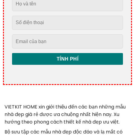
VIETKIT HOME xin giới thiệu đến các bạn những mẫu
nhà đẹp giá rẻ được ưa chuộng nhất hiện nay. Xu
hướng theo phong cách thiết kế nhà đẹp ưu việt.
Bộ sưu tập các mẫu nhà đẹp độc đáo và lạ mắt có