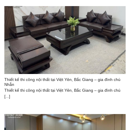
Thiết kế thi công nội thất tại Việt Yên, Bắc Giang – gia đình chú
Nhẫn
Thiết kế thi công nội thất tại Việt Yên, Bắc Giang – gia đình chú
[...]