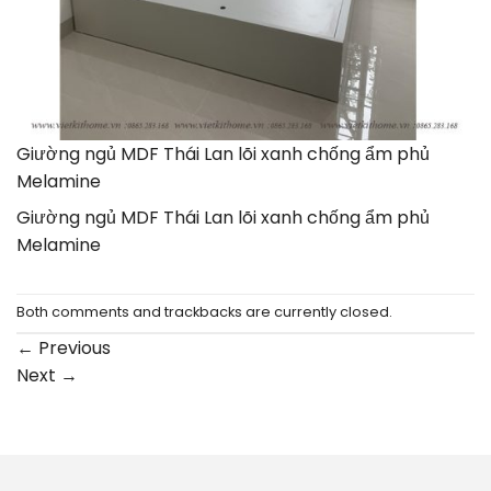
Giường ngủ MDF Thái Lan lõi xanh chống ẩm phủ
Melamine
Giường ngủ MDF Thái Lan lõi xanh chống ẩm phủ
Melamine
Both comments and trackbacks are currently closed.
←
Previous
Next
→