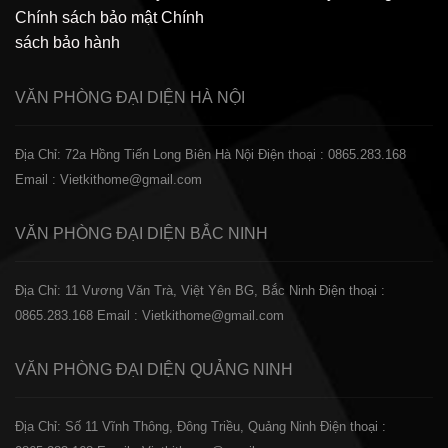
Chính sách bảo mật
Chính
sách bảo hành
VĂN PHÒNG ĐẠI DIỆN
HÀ NỘI
Địa Chỉ: 72a Hồng Tiến Long Biên Hà Nội
Điện thoại : 0865.283.168
Email : Vietkithome@gmail.com
VĂN PHÒNG ĐẠI DIỆN
BẮC NINH
Địa Chỉ: 11 Vương Văn Trà, Việt Yên BG, Bắc Ninh
Điện thoại :
0865.283.168
Email : Vietkithome@gmail.com
VĂN PHÒNG ĐẠI DIỆN
QUẢNG NINH
Địa Chỉ: Số 11 Vĩnh Thông, Đông Triều, Quảng Ninh
Điện thoại :