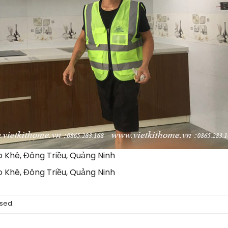
 Khê, Đông Triều, Quảng Ninh
 Khê, Đông Triều, Quảng Ninh
sed.