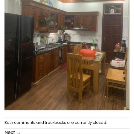
Both comments and trackbacks are currently closed.
Next
→