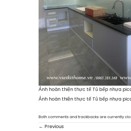
Ảnh hoàn thiện thực tế Tủ bếp nhựa pic
Ảnh hoàn thiện thực tế Tủ bếp nhựa pic
Both comments and trackbacks are currently clo
←
Previous