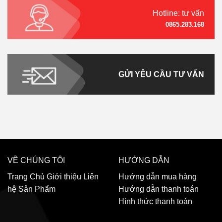
Hotline: tư vấn
0865.283.168
GỬI YÊU CẦU TƯ VẤN
VỀ CHÚNG TÔI
HƯỚNG DẪN
Trang Chủ
Giới thiệu
Liên
Hướng dẫn mua hàng
hệ
Sản Phẩm
Hướng dẫn thanh toán
Hình thức thanh toán