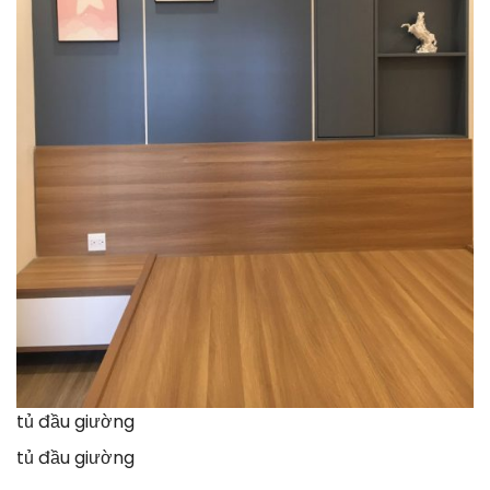
tủ đầu giường
tủ đầu giường