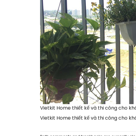
Vietkit Home thiết kế và thi công cho k
Vietkit Home thiết kế và thi công cho k