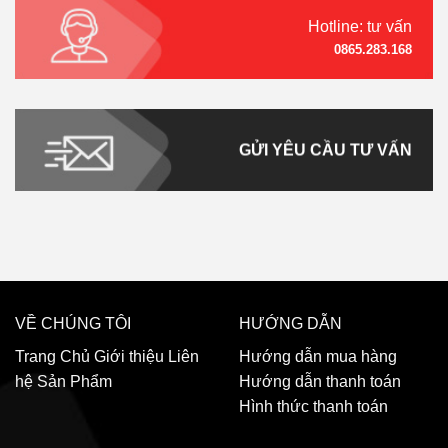
Hotline: tư vấn
0865.283.168
GỬI YÊU CẦU TƯ VẤN
VỀ CHÚNG TÔI
HƯỚNG DẪN
Trang Chủ
Giới thiệu
Liên
Hướng dẫn mua hàng
hệ
Sản Phẩm
Hướng dẫn thanh toán
Hình thức thanh toán