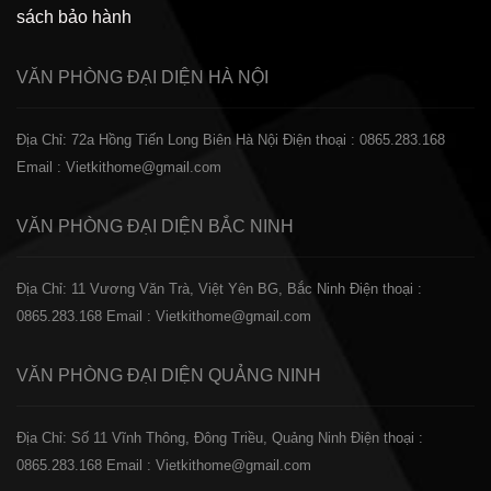
sách bảo hành
VĂN PHÒNG ĐẠI DIỆN
HÀ NỘI
Địa Chỉ: 72a Hồng Tiến Long Biên Hà Nội
Điện thoại : 0865.283.168
Email : Vietkithome@gmail.com
VĂN PHÒNG ĐẠI DIỆN
BẮC NINH
Địa Chỉ: 11 Vương Văn Trà, Việt Yên BG, Bắc Ninh
Điện thoại :
0865.283.168
Email : Vietkithome@gmail.com
VĂN PHÒNG ĐẠI DIỆN
QUẢNG NINH
Địa Chỉ: Số 11 Vĩnh Thông, Đông Triều, Quảng Ninh
Điện thoại :
0865.283.168
Email : Vietkithome@gmail.com