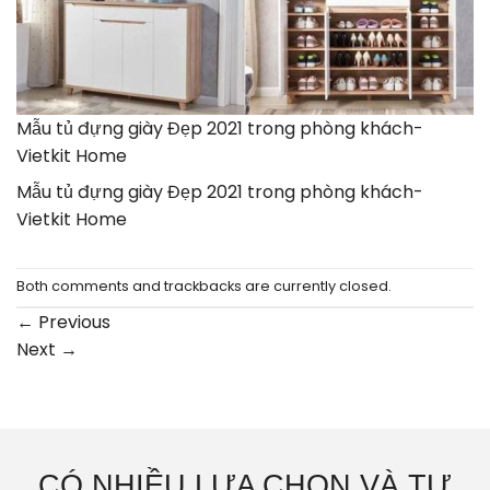
Mẫu tủ đựng giày Đẹp 2021 trong phòng khách-
Vietkit Home
Mẫu tủ đựng giày Đẹp 2021 trong phòng khách-
Vietkit Home
Both comments and trackbacks are currently closed.
←
Previous
Next
→
CÓ NHIỀU LỰA CHỌN VÀ TƯ