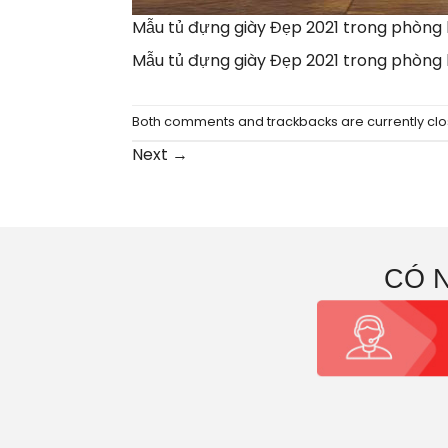
Mẫu tủ đựng giày Đẹp 2021 trong phòng
Mẫu tủ đựng giày Đẹp 2021 trong phòng
Both comments and trackbacks are currently clo
Next
→
CÓ 