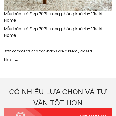
Mẫu bàn trà Đẹp 2021 trong phòng khách- Vietkit
Home
Mẫu bàn trà Đẹp 2021 trong phòng khách- Vietkit
Home
Both comments and trackbacks are currently closed.
Next
→
CÓ NHIỀU LỰA CHỌN VÀ TƯ
VẤN TỐT HƠN