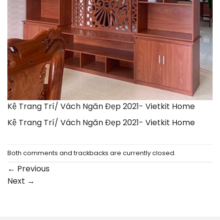
Kệ Trang Trí/ Vách Ngăn Đẹp 2021- Vietkit Home
Kệ Trang Trí/ Vách Ngăn Đẹp 2021- Vietkit Home
Both comments and trackbacks are currently closed.
←
Previous
Next
→