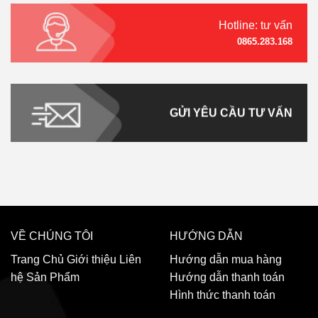
Hotline: tư vấn
0865.283.168
GỬI YÊU CẦU TƯ VẤN
VỀ CHÚNG TÔI
HƯỚNG DẪN
Trang Chủ
Giới thiệu
Liên
Hướng dẫn mua hàng
hệ
Sản Phẩm
Hướng dẫn thanh toán
Hình thức thanh toán