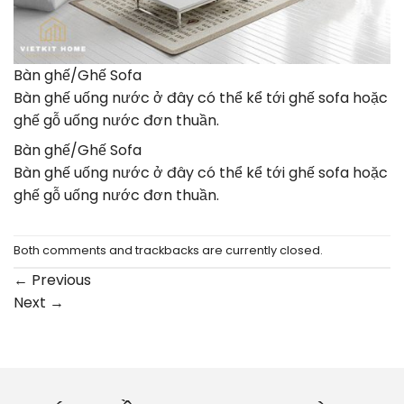
Bàn ghế/Ghế Sofa
Bàn ghế uống nước ở đây có thể kể tới ghế sofa hoặc
ghế gỗ uống nước đơn thuần.
Bàn ghế/Ghế Sofa
Bàn ghế uống nước ở đây có thể kể tới ghế sofa hoặc
ghế gỗ uống nước đơn thuần.
Both comments and trackbacks are currently closed.
←
Previous
Next
→