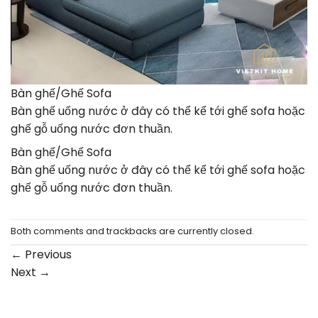
Bàn ghế/Ghế Sofa
Bàn ghế uống nước ở đây có thể kể tới ghế sofa hoặc
ghế gỗ uống nước đơn thuần.
Bàn ghế/Ghế Sofa
Bàn ghế uống nước ở đây có thể kể tới ghế sofa hoặc
ghế gỗ uống nước đơn thuần.
Both comments and trackbacks are currently closed.
←
Previous
Next
→