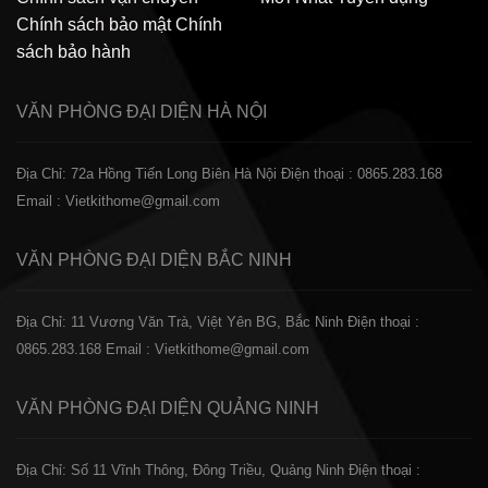
Chính sách bảo mật
Chính
sách bảo hành
VĂN PHÒNG ĐẠI DIỆN
HÀ NỘI
Địa Chỉ: 72a Hồng Tiến Long Biên Hà Nội
Điện thoại : 0865.283.168
Email : Vietkithome@gmail.com
VĂN PHÒNG ĐẠI DIỆN
BẮC NINH
Địa Chỉ: 11 Vương Văn Trà, Việt Yên BG, Bắc Ninh
Điện thoại :
0865.283.168
Email : Vietkithome@gmail.com
VĂN PHÒNG ĐẠI DIỆN
QUẢNG NINH
Địa Chỉ: Số 11 Vĩnh Thông, Đông Triều, Quảng Ninh
Điện thoại :