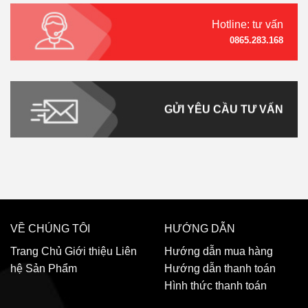
Hotline: tư vấn
0865.283.168
GỬI YÊU CẦU TƯ VẤN
VỀ CHÚNG TÔI
HƯỚNG DẪN
Trang Chủ
Giới thiệu
Liên
Hướng dẫn mua hàng
hệ
Sản Phẩm
Hướng dẫn thanh toán
Hình thức thanh toán